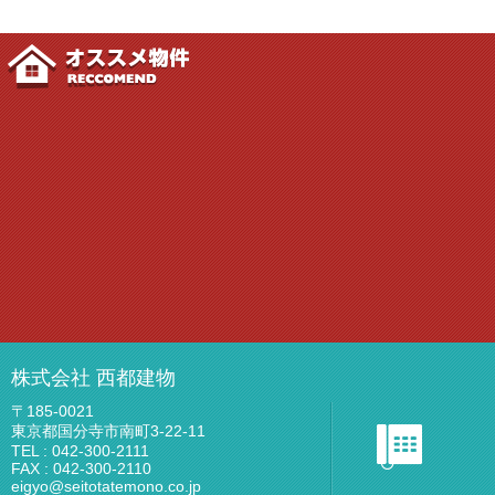
おすすめ物件
株式会社 西都建物
〒185-0021
東京都国分寺市南町3-22-11
TEL : 042-300-2111
FAX : 042-300-2110
eigyo@seitotatemono.co.jp