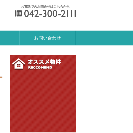
お電話でのお問合せはこちらから
042-300-2111
お問い合わせ
おすすめ物件