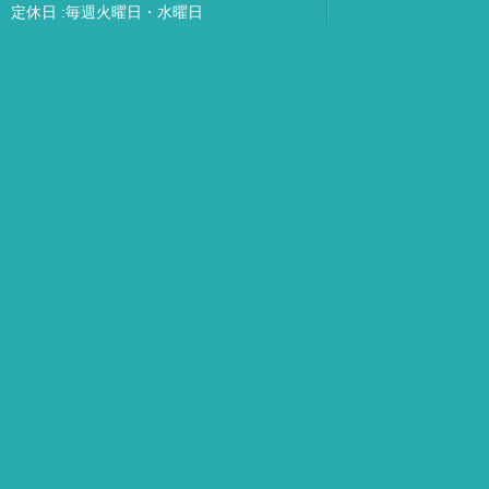
定休日 :毎週火曜日・水曜日