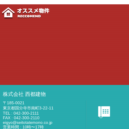
おすすめ物件
株式会社 西都建物
〒185-0021
東京都国分寺市南町3-22-11
TEL : 042-300-2111
FAX : 042-300-2110
eigyo@seitotatemono.co.jp
営業時間 : 10時〜17時