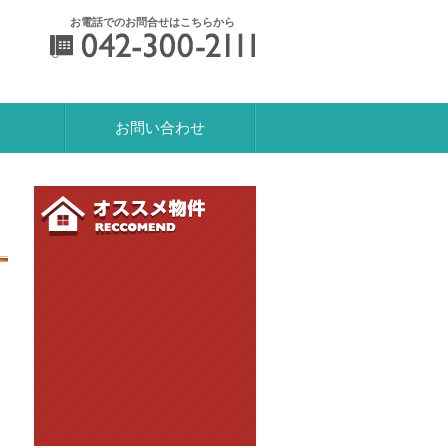
お電話でのお問合せはこちらから
042-300-2111
お問い合わせ
おすすめ物件